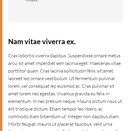
Nam vitae viverra ex.
Cras lobortis viverra dapibus. Suspendisse ornare metus
arcu, sit amet imperdiet sem lacinia eget. Maecenas vitae
porttitor quam. Cras lacinia sollicitudin felis, sit amet
laoreet leo ornare vestibulum. Ut fermentum pulvinar
lorem, vel consequat leo euismod ac. Cras pulvinar sit
amet lorem nec egestas. Vivamus gravida eu felis in
elementum. In nec pretium neque. Mauris dictum risus ut
elit tristique dictum. Etiam tempor leo libero, ac
commodo diam bibendum ut. Integer non dapibus diam.
Morbi feugiat, mauris ut placerat faucibus, velit urna