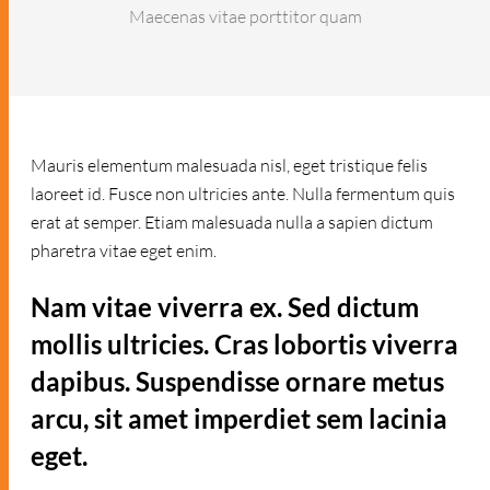
Maecenas vitae porttitor quam
Mauris elementum malesuada nisl, eget tristique felis
laoreet id. Fusce non ultricies ante. Nulla fermentum quis
erat at semper. Etiam malesuada nulla a sapien dictum
pharetra vitae eget enim.
Nam vitae viverra ex. Sed dictum
mollis ultricies. Cras lobortis viverra
dapibus. Suspendisse ornare metus
arcu, sit amet imperdiet sem lacinia
eget.