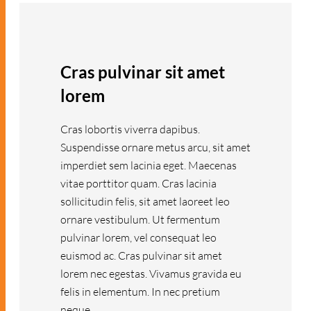
Cras pulvinar sit amet
lorem
Cras lobortis viverra dapibus.
Suspendisse ornare metus arcu, sit amet
imperdiet sem lacinia eget. Maecenas
vitae porttitor quam. Cras lacinia
sollicitudin felis, sit amet laoreet leo
ornare vestibulum. Ut fermentum
pulvinar lorem, vel consequat leo
euismod ac. Cras pulvinar sit amet
lorem nec egestas. Vivamus gravida eu
felis in elementum. In nec pretium
neque.